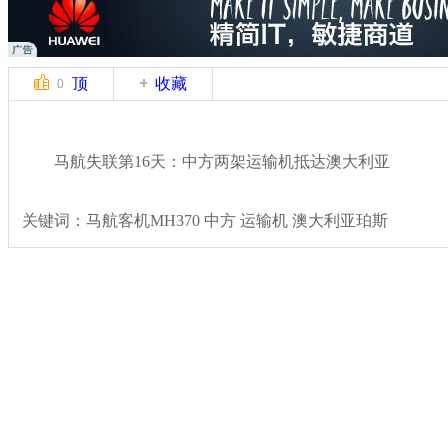
顶
收藏
0
马航失联第16天：中方两架运输机抵达澳大利亚
关键词：马航客机MH370 中方 运输机 澳大利亚珀斯
分类名称：
国际新闻
马航飞北京飞机失联
标签：
专题：
马来西亚航空一载239人飞机失去联系