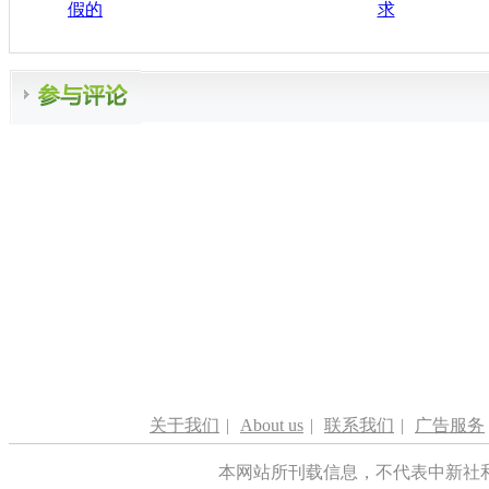
假的
求
关于我们
|
About us
|
联系我们
|
广告服务
本网站所刊载信息，不代表中新社