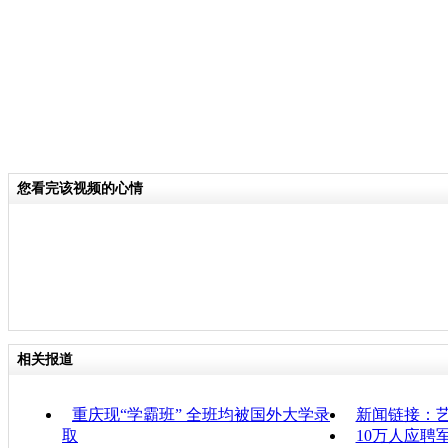
您看完该视频的心情
相关报道
重庆现“学霸班” 全班均被国外大学录
新闻链接：
取
10万人应聘