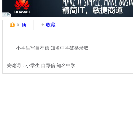
顶
收藏
0
小学生写自荐信 知名中学破格录取
关键词：小学生 自荐信 知名中学
分类名称：
热点新闻