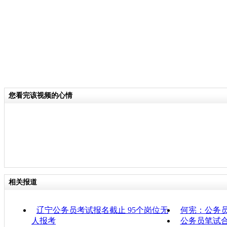
您看完该视频的心情
相关报道
辽宁公务员考试报名截止 95个岗位无
何宪：公务
人报考
公务员笔试合