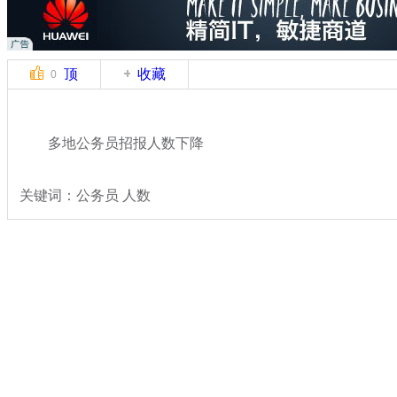
顶
收藏
0
多地公务员招报人数下降
关键词：公务员 人数
分类名称：
热点新闻