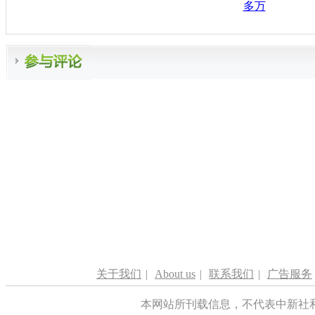
多万
关于我们
|
About us
|
联系我们
|
广告服务
本网站所刊载信息，不代表中新社