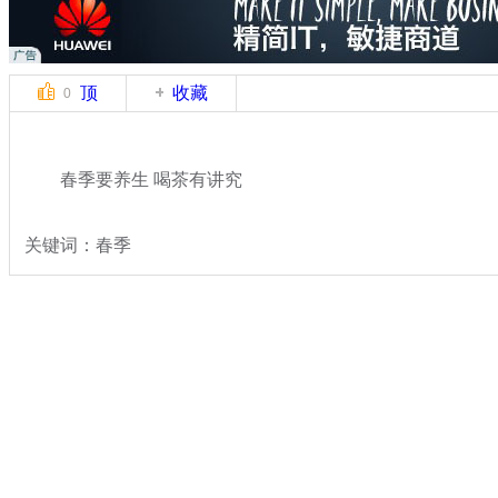
顶
收藏
0
春季要养生 喝茶有讲究
关键词：春季
分类名称：
民生新闻