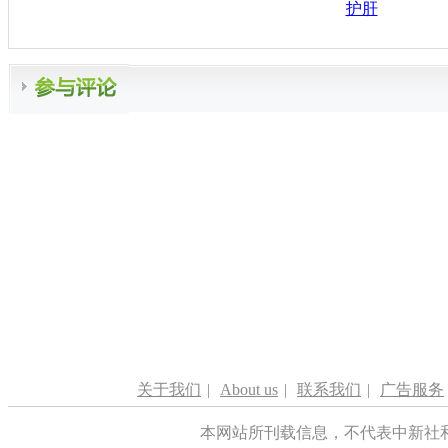
护肝
关于我们
|
About us
|
联系我们
|
广告服务
本网站所刊载信息，不代表中新社