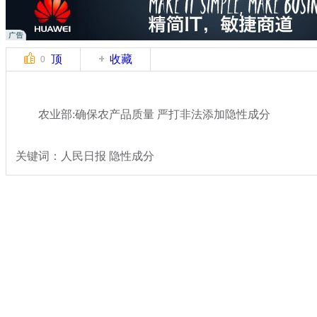
顶
收藏
0
农业部:确保农产品质量 严打非法添加隐性成分
关键词：人民日报 隐性成分
分类名称：
热点新闻