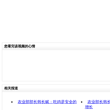
您看完该视频的心情
相关报道
农业部部长韩长赋：吃鸡是安全的
农业部长韩
增长