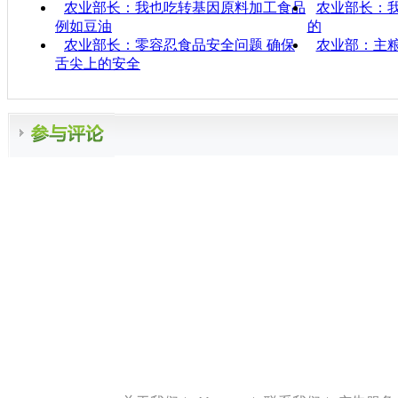
农业部长：我也吃转基因原料加工食品
农业部长：
例如豆油
的
农业部长：零容忍食品安全问题 确保
农业部：主
舌尖上的安全