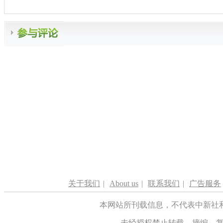
关于我们
|
About us
|
联系我们
|
广告服务
本网站所刊载信息，不代表中新社
未经授权禁止转载、摘编、