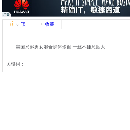
顶
收藏
0
美国兴起男女混合裸体瑜伽 一丝不挂尺度大
关键词：
分类名称：
国际新闻