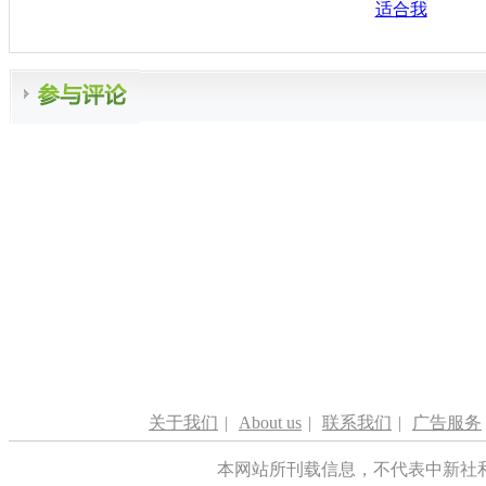
适合我
关于我们
|
About us
|
联系我们
|
广告服务
本网站所刊载信息，不代表中新社