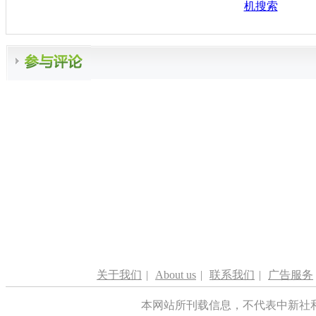
机搜索
关于我们
|
About us
|
联系我们
|
广告服务
本网站所刊载信息，不代表中新社