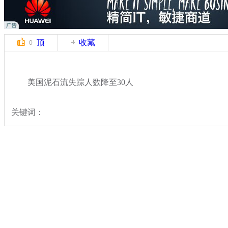
顶
收藏
0
美国泥石流失踪人数降至30人
关键词：
分类名称：
国际新闻