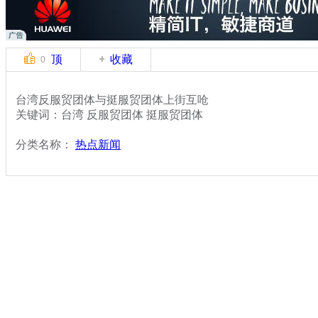
顶
收藏
0
台湾反服贸团体与挺服贸团体上街互呛
关键词：台湾 反服贸团体 挺服贸团体
分类名称：
热点新闻