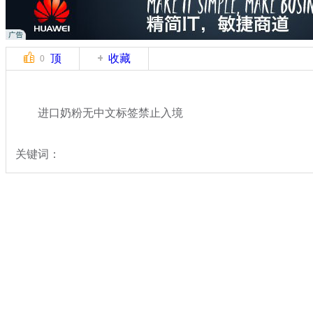
顶
收藏
0
进口奶粉无中文标签禁止入境
关键词：
分类名称：
民生新闻