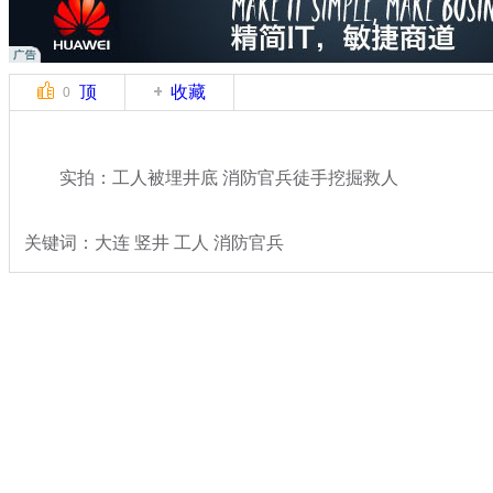
顶
收藏
0
实拍：工人被埋井底 消防官兵徒手挖掘救人
关键词：大连 竖井 工人 消防官兵
分类名称：
热点新闻