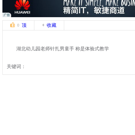
顶
收藏
0
湖北幼儿园老师针扎男童手 称是体验式教学
关键词：
分类名称：
民生新闻