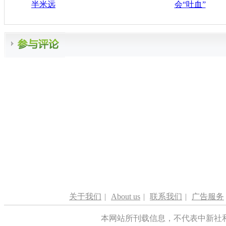
半米远
会“吐血”
关于我们
|
About us
|
联系我们
|
广告服务
本网站所刊载信息，不代表中新社