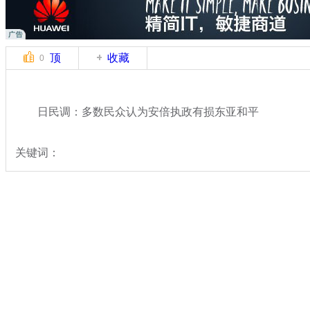
顶
收藏
0
日民调：多数民众认为安倍执政有损东亚和平
关键词：
分类名称：
国际新闻