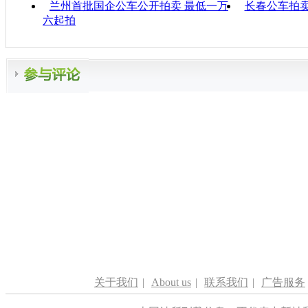
兰州首批国企公车公开拍卖 最低一万
长春公车拍卖
六起拍
关于我们
|
About us
|
联系我们
|
广告服务