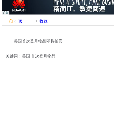
顶
收藏
0
美国首次登月物品即将拍卖
关键词：美国 首次登月物品
分类名称：
国际新闻