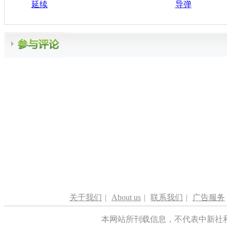
延续
导弹
关于我们
|
About us
|
联系我们
|
广告服务
本网站所刊载信息，不代表中新社