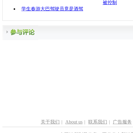
被控制
学生春游大巴驾驶员竟是酒驾
关于我们
|
About us
|
联系我们
|
广告服务