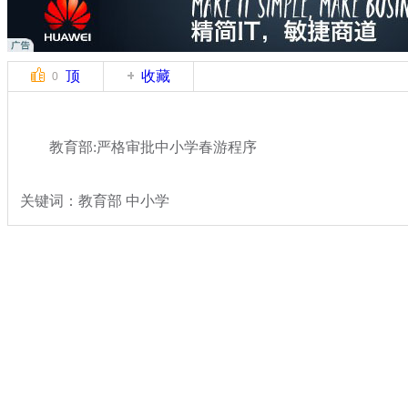
顶
收藏
0
教育部:严格审批中小学春游程序
关键词：教育部 中小学
分类名称：
民生新闻