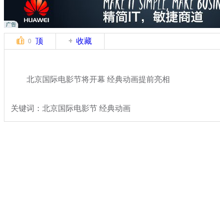
顶
收藏
0
北京国际电影节将开幕 经典动画提前亮相
关键词：北京国际电影节 经典动画
分类名称：
文娱前线