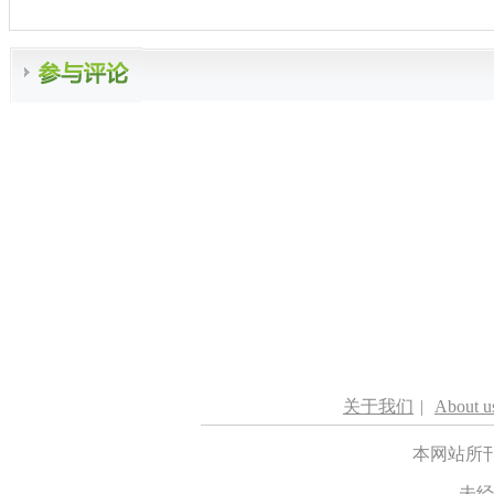
关于我们
|
About u
本网站所
未经