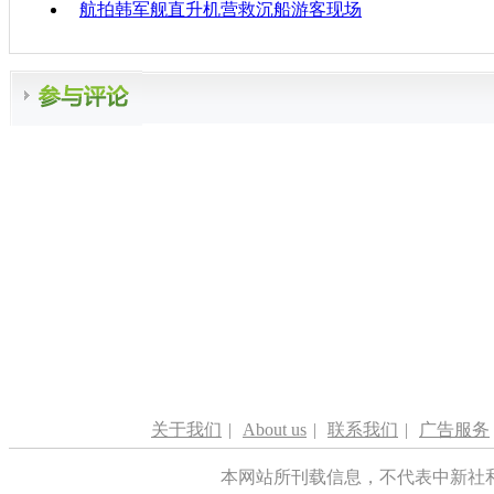
航拍韩军舰直升机营救沉船游客现场
关于我们
|
About us
|
联系我们
|
广告服务
本网站所刊载信息，不代表中新社