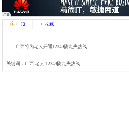
顶
收藏
0
广西将为老人开通12349防走失热线
关键词：广西 老人 12349防走失热线
分类名称：
热点新闻