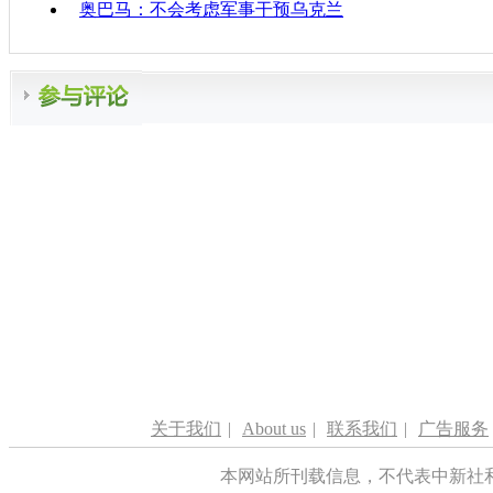
奥巴马：不会考虑军事干预乌克兰
关于我们
|
About us
|
联系我们
|
广告服务
本网站所刊载信息，不代表中新社