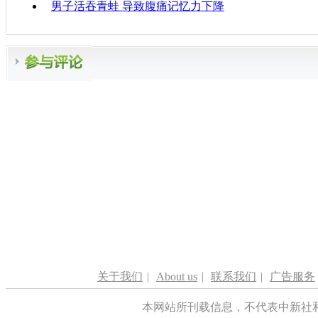
男子活吞青蛙 导致腹痛记忆力下降
关于我们
|
About us
|
联系我们
|
广告服务
本网站所刊载信息，不代表中新社