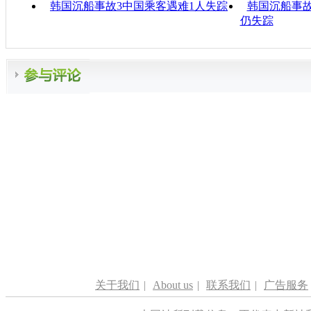
韩国沉船事故3中国乘客遇难1人失踪
韩国沉船事故:
仍失踪
关于我们
|
About us
|
联系我们
|
广告服务