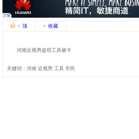
顶
收藏
0
河南近视男盗窃工具被卡
关键词：河南 近视男 工具 市民
分类名称：
轻松一刻