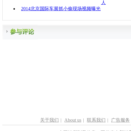
人
2014北京国际车展抓小偷现场视频曝光
关于我们
|
About us
|
联系我们
|
广告服务