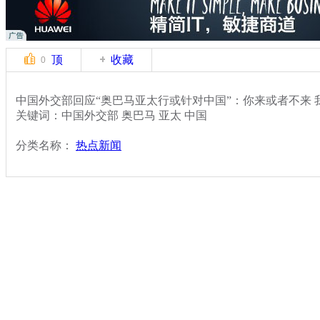
顶
收藏
0
中国外交部回应“奥巴马亚太行或针对中国”：你来或者不来 
关键词：中国外交部 奥巴马 亚太 中国
分类名称：
热点新闻