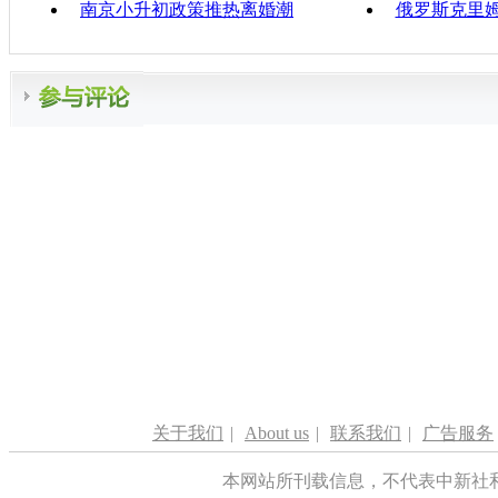
南京小升初政策推热离婚潮
俄罗斯克里
关于我们
|
About us
|
联系我们
|
广告服务
本网站所刊载信息，不代表中新社