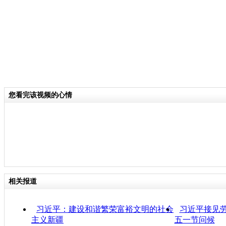
您看完该视频的心情
相关报道
习近平：建设和谐繁荣富裕文明的社会
习近平接见劳
主义新疆
五一节问候