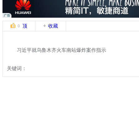
顶
收藏
0
习近平就乌鲁木齐火车南站爆炸案作指示
关键词：
分类名称：
热点新闻