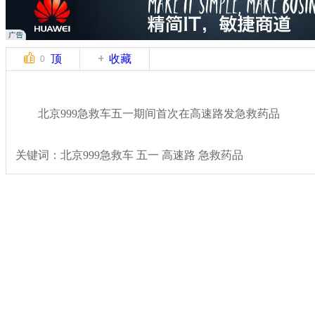
顶
收藏
0
北京999急救车五一期间首次在高速路发急救药品
关键词：北京999急救车 五一 高速路 急救药品
分类名称：
热点新闻