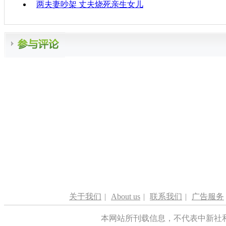
两夫妻吵架 丈夫烧死亲生女儿
关于我们
|
About us
|
联系我们
|
广告服务
本网站所刊载信息，不代表中新社