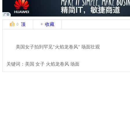
顶
收藏
0
美国女子拍到罕见"火焰龙卷风" 场面壮观
关键词：美国 女子 火焰龙卷风 场面
分类名称：
轻松一刻