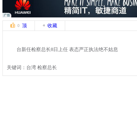
顶
收藏
0
台新任检察总长8日上任 表态严正执法绝不姑息
关键词：台湾 检察总长
分类名称：
热点新闻