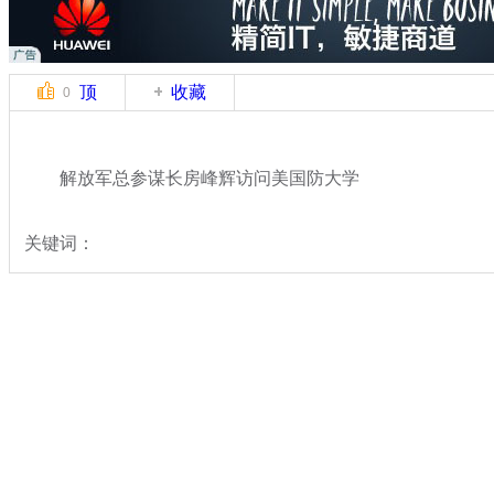
顶
收藏
0
解放军总参谋长房峰辉访问美国防大学
关键词：
分类名称：
军情直击