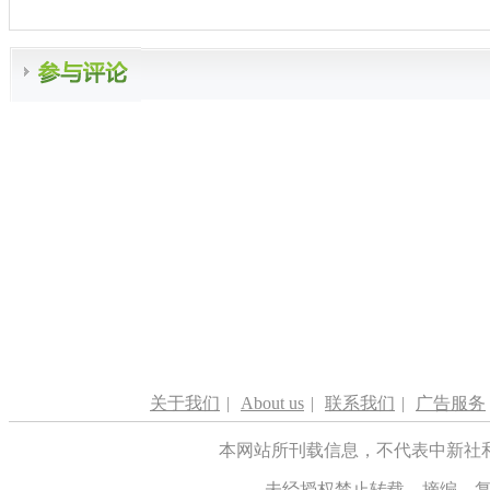
关于我们
|
About us
|
联系我们
|
广告服务
本网站所刊载信息，不代表中新社
未经授权禁止转载、摘编、