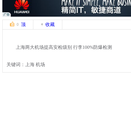
顶
收藏
0
上海两大机场提高安检级别 行李100%防爆检测
关键词：上海 机场
分类名称：
热点新闻