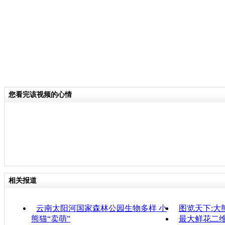
您看完该视频的心情
相关报道
云南太阳河国家森林公园生物多样 小
图览天下:大
熊猫“卖萌”
最大鲜花二维