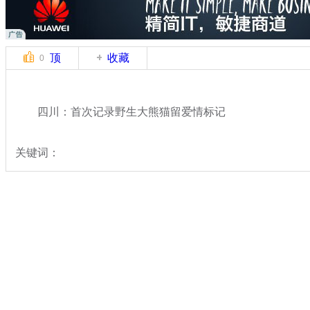
顶
收藏
0
四川：首次记录野生大熊猫留爱情标记
关键词：
分类名称：
热点新闻