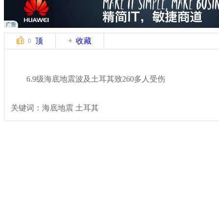
顶
收藏
0
6.9级海底地震波及土耳其致260多人受伤
关键词：海底地震 土耳其
分类名称：
国际新闻