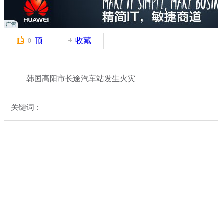
顶
收藏
0
韩国高阳市长途汽车站发生火灾
关键词：
分类名称：
国际新闻