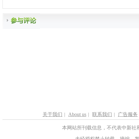
关于我们
|
About us
|
联系我们
|
广告服务
本网站所刊载信息，不代表中新社
未经授权禁止转载、摘编、