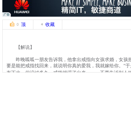
顶
收藏
0
【解说】
昨晚呱呱一朋友告诉我，他拿出戒指向女孩求婚，女孩把
要是能把戒指找回来，就说明你真的爱我，我就嫁给你。”于
有下水，但没过多久，戒指就浮了出来。。。不要告诉别人
关键词：中新网事 呱呱来吐槽
分类名称：
中新网事