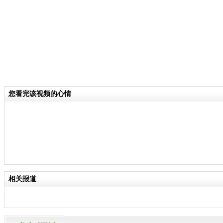
您看完该视频的心情
相关报道