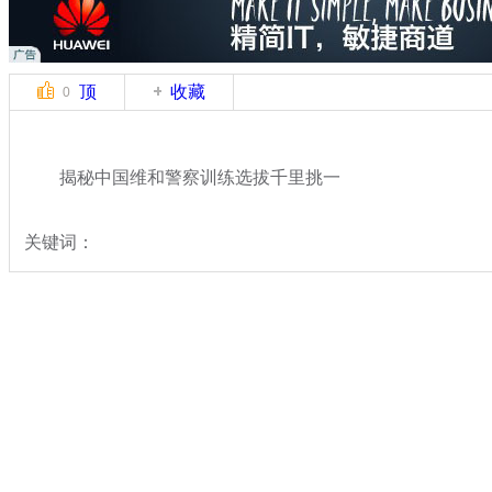
顶
收藏
0
揭秘中国维和警察训练选拔千里挑一
关键词：
分类名称：
热点新闻