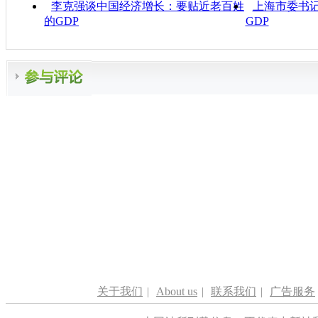
李克强谈中国经济增长：要贴近老百姓
上海市委书
的GDP
GDP
关于我们
|
About us
|
联系我们
|
广告服务