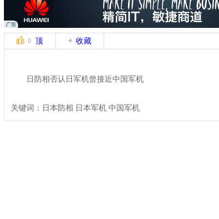
顶
收藏
0
日防相否认日军机曾接近中国军机
关键词：日本防相 日本军机 中国军机
分类名称：
国际新闻