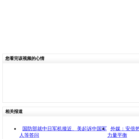
您看完该视频的心情
相关报道
国防部就中日军机接近、美起诉中国军
外媒：安倍热
人等答问
力量平衡