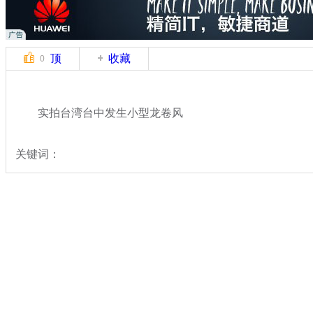
顶
收藏
0
实拍台湾台中发生小型龙卷风
关键词：
分类名称：
热点新闻