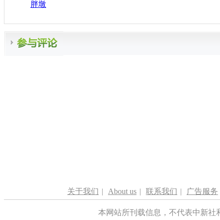
胖墩
关于我们
|
About us
|
联系我们
|
广告服务
本网站所刊载信息，不代表中新社