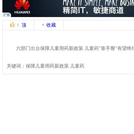
顶
收藏
0
六部门出台保障儿童用药新政策 儿童药"靠手掰"有望终
关键词：保障儿童用药新政策 儿童药
分类名称：
民生新闻