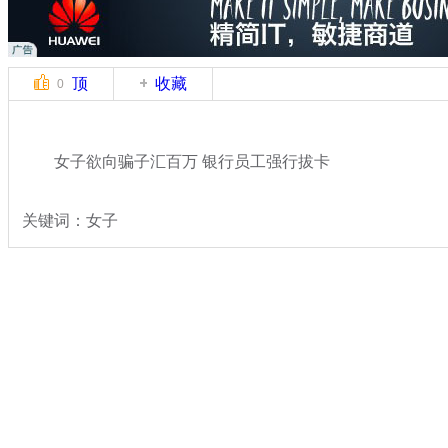
顶
收藏
0
女子欲向骗子汇百万 银行员工强行拔卡
关键词：女子
分类名称：
热点新闻