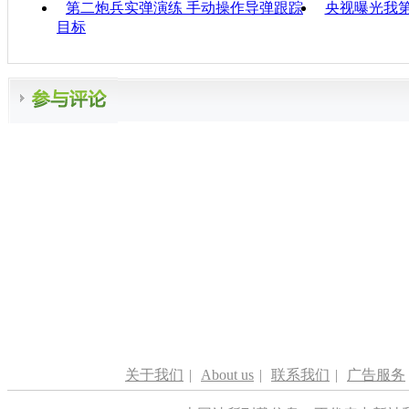
第二炮兵实弹演练 手动操作导弹跟踪
央视曝光我
目标
关于我们
|
About us
|
联系我们
|
广告服务